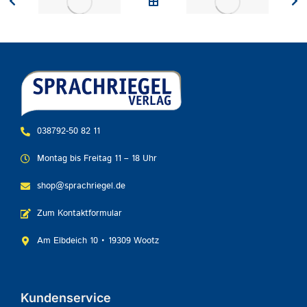
038792-50 82 11
Montag bis Freitag 11 – 18 Uhr
shop@sprachriegel.de
Zum Kontaktformular
Am Elbdeich 10 • 19309 Wootz
Kundenservice