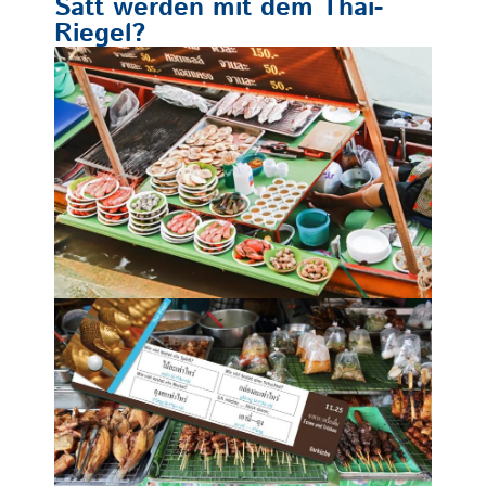
Satt werden mit dem Thai-
Riegel?