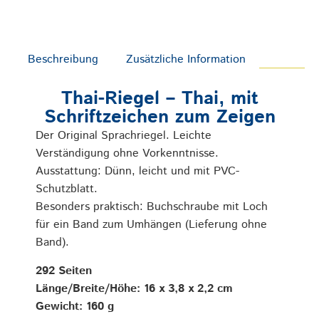
Beschreibung
Zusätzliche Information
Thai-Riegel – Thai, mit
Schriftzeichen zum Zeigen
Der Original Sprachriegel. Leichte
Verständigung ohne Vorkenntnisse.
Ausstattung: Dünn, leicht und mit PVC-
Schutzblatt.
Besonders praktisch: Buchschraube mit Loch
für ein Band zum Umhängen (Liefer­ung ohne
Band).
292 Seiten
Länge/Breite/Höhe: 16 x 3,8 x 2,2 cm
Gewicht: 160 g