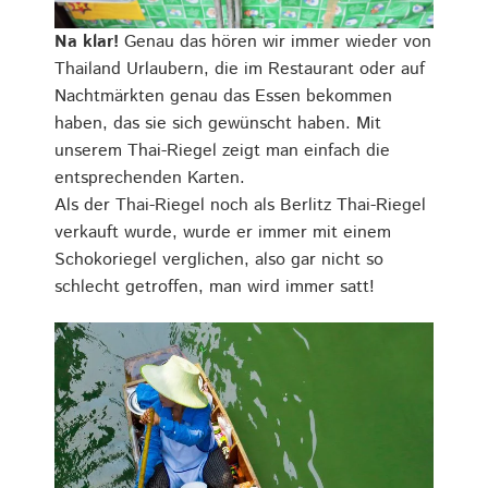
Na klar!
Genau das hören wir immer wieder von
Thailand Urlaubern, die im Restaurant oder auf
Nachtmärkten genau das Essen bekommen
haben, das sie sich gewünscht haben. Mit
unserem Thai-Riegel zeigt man einfach die
entsprechenden Karten.
Als der Thai-Riegel noch als Berlitz Thai-Riegel
verkauft wurde, wurde er immer mit einem
Schokoriegel verglichen, also gar nicht so
schlecht getroffen, man wird immer satt!