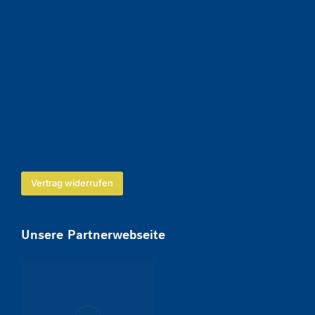
Vertrag widerrufen
Unsere Partnerwebseite