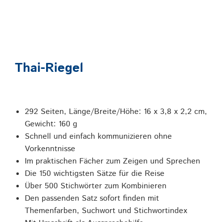
Thai-Riegel
292 Seiten, Länge/Breite/Höhe: 16 x 3,8 x 2,2 cm,
Gewicht: 160 g
Schnell und einfach kommunizieren ohne
Vorkenntnisse
Im praktischen Fächer zum Zeigen und Sprechen
Die 150 wichtigsten Sätze für die Reise
Über 500 Stichwörter zum Kombinieren
Den passenden Satz sofort finden mit
Themenfarben, Suchwort und Stichwortindex