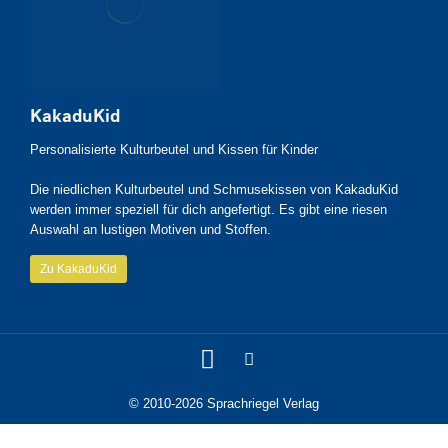
KakaduKid
Personalisierte Kulturbeutel und Kissen für Kinder
Die niedlichen Kulturbeutel und Schmusekissen von KakaduKid
werden immer speziell für dich angefertigt. Es gibt eine riesen
Auswahl an lustigen Motiven und Stoffen.
Zu KakaduKid
© 2010-2026 Sprachriegel Verlag