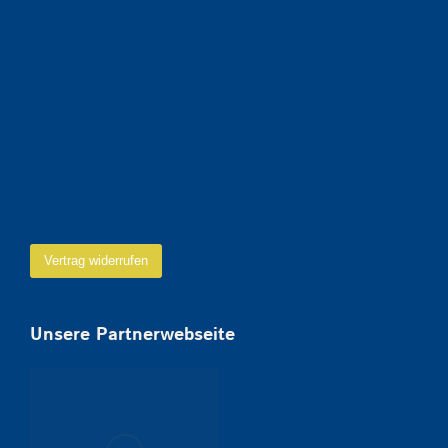
Vertrag widerrufen
Unsere Partnerwebseite